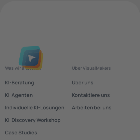
Was wir anbieten
Über VisualMakers
KI-Beratung
Über uns
KI-Agenten
Kontaktiere uns
Individuelle KI-Lösungen
Arbeiten bei uns
KI-Discovery Workshop
Case Studies