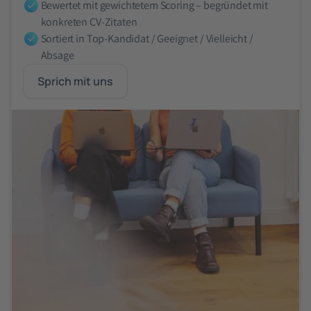
Bewertet mit gewichtetem Scoring – begründet mit
konkreten CV-Zitaten
Sortiert in Top-Kandidat / Geeignet / Vielleicht /
Absage
Sprich mit uns