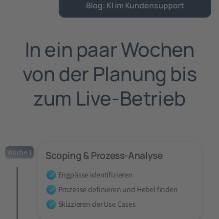
Blog: KI im Kundensupport
In ein paar Wochen
von der Planung bis
zum Live-Betrieb
Woche 1
Scoping & Prozess-Analyse
Engpässe identifizieren
Prozesse definieren und Hebel finden
Skizzieren der Use Cases