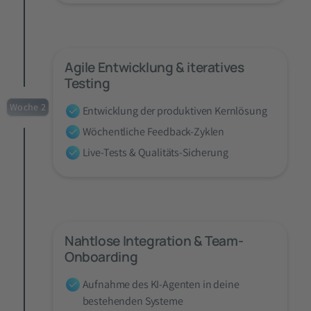
Agile Entwicklung & iteratives
Testing
Woche 2
Entwicklung der produktiven Kernlösung
Wöchentliche Feedback-Zyklen
Live-Tests & Qualitäts-Sicherung
Nahtlose Integration & Team-
Onboarding
Aufnahme des KI-Agenten in deine
bestehenden Systeme