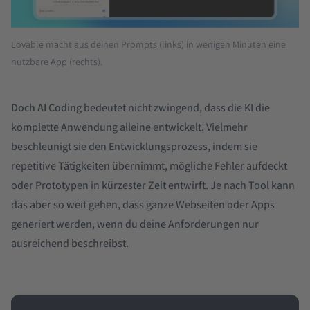
Lovable macht aus deinen Prompts (links) in wenigen Minuten eine
nutzbare App (rechts).
Doch AI Coding
bedeutet nicht zwingend, dass die KI die
komplette Anwendung alleine entwickelt. Vielmehr
beschleunigt sie den Entwicklungsprozess, indem sie
repetitive Tätigkeiten übernimmt, mögliche Fehler aufdeckt
oder Prototypen in kürzester Zeit entwirft. Je nach Tool kann
das aber so weit gehen, dass ganze Webseiten oder Apps
generiert werden, wenn du deine Anforderungen nur
ausreichend beschreibst.