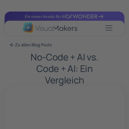
Ein neuer Ansatz für KI
Zu allen Blog Posts
No-Code + AI vs.
Code + AI: Ein
Vergleich