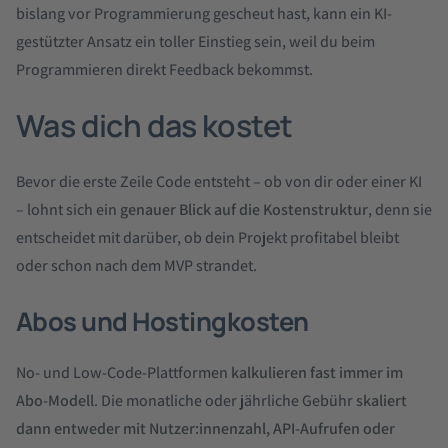
bislang vor Programmierung gescheut hast, kann ein KI-
gestützter Ansatz ein toller Einstieg sein, weil du beim
Programmieren direkt Feedback bekommst.
Was dich das kostet
Bevor die erste Zeile Code entsteht – ob von dir oder einer KI
– lohnt sich ein
genauer Blick auf die Kostenstruktur
, denn sie
entscheidet mit darüber, ob dein Projekt profitabel bleibt
oder schon nach dem MVP strandet.
Abos und Hostingkosten
No- und Low-Code-Plattformen
kalkulieren fast immer im
Abo-Modell
. Die monatliche oder jährliche Gebühr
skaliert
dann entweder mit
Nutzer:innenzahl, API-Aufrufen oder