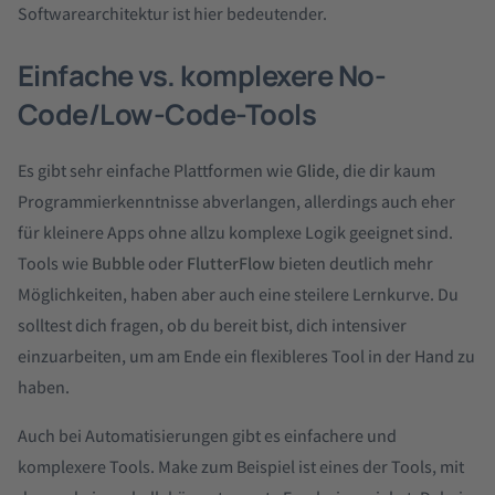
Softwarearchitektur ist hier bedeutender.
Einfache vs. komplexere No-
Code/Low-Code-Tools
Es gibt sehr einfache Plattformen wie
Glide
, die dir kaum
Programmierkenntnisse abverlangen, allerdings auch eher
für kleinere Apps ohne allzu komplexe Logik geeignet sind.
Tools wie
Bubble
oder
FlutterFlow
bieten deutlich mehr
Möglichkeiten, haben aber auch eine steilere Lernkurve. Du
solltest dich fragen, ob du bereit bist, dich intensiver
einzuarbeiten, um am Ende ein flexibleres Tool in der Hand zu
haben.
Auch bei Automatisierungen gibt es einfachere und
komplexere Tools. Make zum Beispiel ist eines der Tools, mit