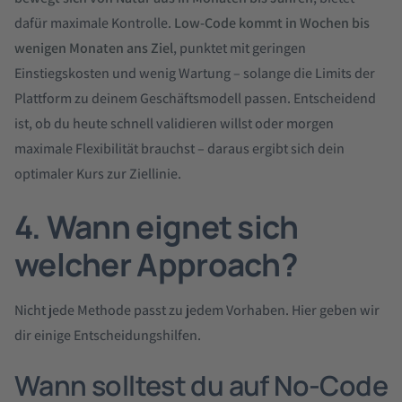
dafür maximale Kontrolle.
Low-Code kommt in Wochen bis
wenigen Monaten ans Ziel
, punktet mit geringen
Einstiegskosten und wenig Wartung – solange die Limits der
Plattform zu deinem Geschäftsmodell passen. Entscheidend
ist, ob du heute schnell validieren willst oder morgen
maximale Flexibilität brauchst – daraus ergibt sich dein
optimaler Kurs zur Ziellinie.
4. Wann eignet sich
welcher Approach?
Nicht jede Methode passt zu jedem Vorhaben. Hier geben wir
dir einige Entscheidungshilfen.
Wann solltest du auf No-Code