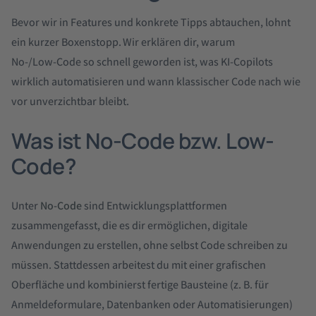
Bevor wir in Features und konkrete Tipps abtauchen, lohnt
ein kurzer Boxenstopp. Wir erklären dir, warum
No‑/Low‑Code so schnell geworden ist, was KI‑Copilots
wirklich automatisieren und wann klassischer Code nach wie
vor unverzichtbar bleibt.
Was ist No-Code bzw. Low-
Code?
Unter
No-Code
sind Entwicklungsplattformen
zusammengefasst, die es dir ermöglichen, digitale
Anwendungen zu erstellen, ohne selbst Code schreiben zu
müssen. Stattdessen arbeitest du mit einer grafischen
Oberfläche und kombinierst fertige Bausteine (z. B. für
Anmeldeformulare, Datenbanken oder Automatisierungen)