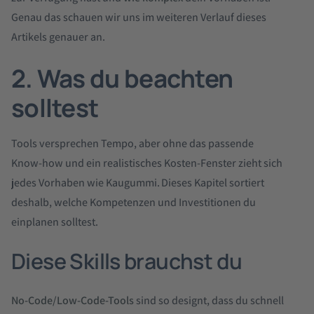
Genau das schauen wir uns im weiteren Verlauf dieses
Artikels genauer an.
2. Was du beachten
solltest
Tools versprechen Tempo, aber ohne das passende
Know‑how und ein realistisches Kosten‑Fenster zieht sich
jedes Vorhaben wie Kaugummi. Dieses Kapitel sortiert
deshalb, welche Kompetenzen und Investitionen du
einplanen solltest.
Diese Skills brauchst du
No-Code/Low-Code-Tools
sind so designt, dass du schnell