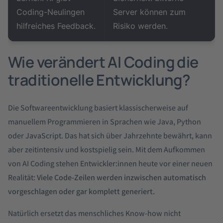
Coding-Neulingen
Server können zum
hilfreiches Feedback.
Risiko werden.
Wie verändert AI Coding die
traditionelle Entwicklung?
Die Softwareentwicklung basiert klassischerweise auf
manuellem Programmieren in Sprachen wie Java, Python
oder JavaScript. Das hat sich über Jahrzehnte bewährt, kann
aber zeitintensiv und kostspielig sein. Mit dem Aufkommen
von AI Coding stehen Entwickler:innen heute vor einer neuen
Realität:
Viele Code-Zeilen werden inzwischen automatisch
vorgeschlagen oder gar komplett generiert.
Natürlich ersetzt das menschliches Know-how nicht